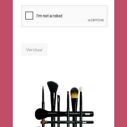
Verstuur