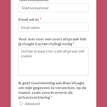
Email adres
*
Voor wat voor een soort afspraak heb
jij visagie (cq hairstyling) nodig
*
Ik geef toestemming aan Bian Visagie
om mijn gegevens te verwerken, op de
manier zoals omschreven in de
privacyverklaring *
Akkoord