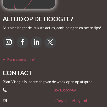
ALTIJD OP DE HOOGTE?
Mis niet langer de leukste acties, aanbiedingen en beste tips!
♥ Even voorstellen!
CONTACT
Bian-Visagie is iedere dag van de week open op afspraak.
06-10663984
info@bian-visagie.nl