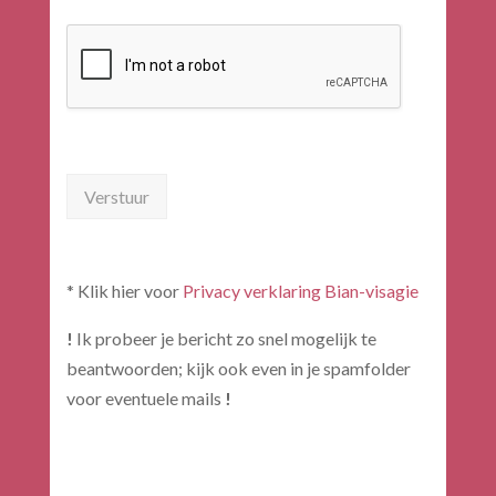
Verstuur
* Klik hier voor
Privacy verklaring Bian-visagie
!
Ik probeer je bericht zo snel mogelijk te
beantwoorden; kijk ook even in je spamfolder
voor eventuele mails
!