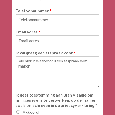
Telefoonnummer
*
Email adres
*
Ik wil graag een afspraak voor
*
Ik geef toestemming aan Bian Visagie om
mijn gegevens te verwerken, op de manier
zoals omschreven in de privacyverklaring *
Akkoord